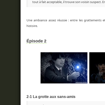
tout à fait acceptable, il trouve son voisin suspect. En 
Une ambiance assez réussie : entre les grattements et
histoire.
Épisode 2
2-1 La grotte aux sans-amis