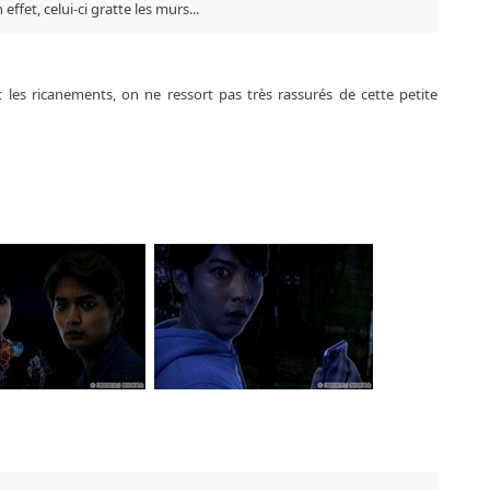
effet, celui-ci gratte les murs...
 les ricanements, on ne ressort pas très rassurés de cette petite