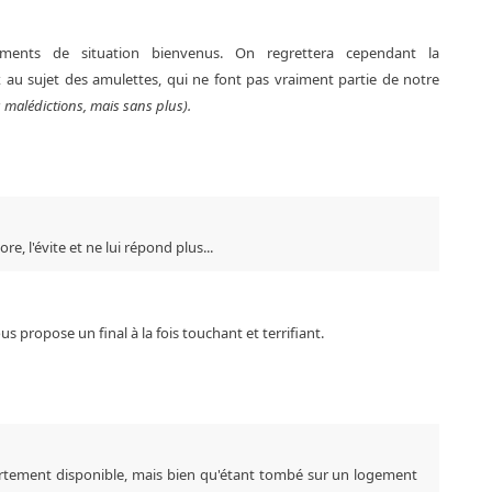
ements de situation bienvenus. On regrettera cependant la
au sujet des amulettes, qui ne font pas vraiment partie de notre
s malédictions, mais sans plus).
, l'évite et ne lui répond plus...
us propose un final à la fois touchant et terrifiant.
tement disponible, mais bien qu'étant tombé sur un logement