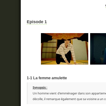
Episode 1
1-1 La femme amulette
Synopsis :
Un homme vient d'emménager dans son appartement, m
décolle, il remarque également que sa voisine a un