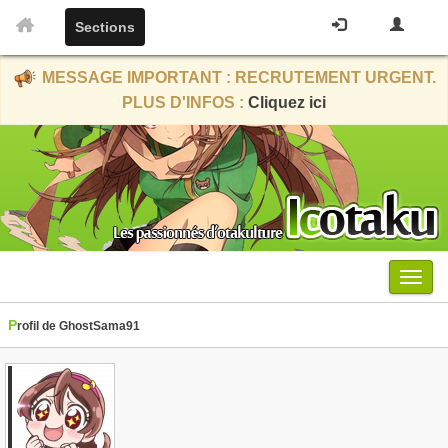
Sections
MESSAGE IMPORTANT : RECRUTEMENT URGENT.
PLUS D'INFOS :
Cliquez ici
Menu
Profil de GhostSama91