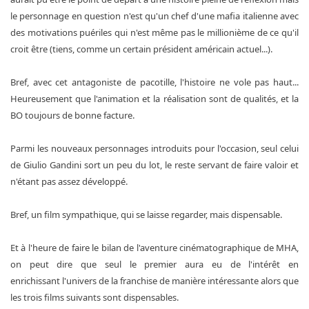
le personnage en question n'est qu'un chef d'une mafia italienne avec
des motivations puériles qui n'est même pas le millionième de ce qu'il
croit être (tiens, comme un certain président américain actuel...).
Bref, avec cet antagoniste de pacotille, l'histoire ne vole pas haut...
Heureusement que l'animation et la réalisation sont de qualités, et la
BO toujours de bonne facture.
Parmi les nouveaux personnages introduits pour l'occasion, seul celui
de Giulio Gandini sort un peu du lot, le reste servant de faire valoir et
n'étant pas assez développé.
Bref, un film sympathique, qui se laisse regarder, mais dispensable.
Et à l'heure de faire le bilan de l'aventure cinématographique de MHA,
on peut dire que seul le premier aura eu de l'intérêt en
enrichissant l'univers de la franchise de manière intéressante alors que
les trois films suivants sont dispensables.