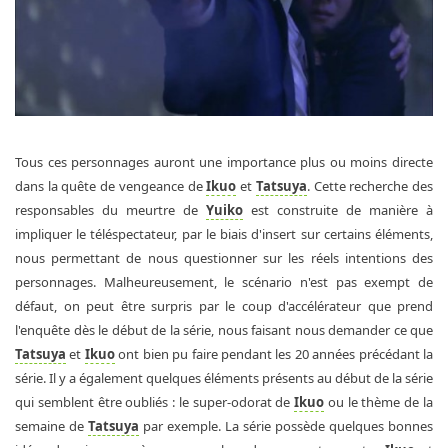
Tous ces personnages auront une importance plus ou moins directe
dans la quête de vengeance de
Ikuo
et
Tatsuya
. Cette recherche des
responsables du meurtre de
Yuiko
est construite de manière à
impliquer le téléspectateur, par le biais d'insert sur certains éléments,
nous permettant de nous questionner sur les réels intentions des
personnages. Malheureusement, le scénario n'est pas exempt de
défaut, on peut être surpris par le coup d'accélérateur que prend
l'enquête dès le début de la série, nous faisant nous demander ce que
Tatsuya
et
Ikuo
ont bien pu faire pendant les 20 années précédant la
série. Il y a également quelques éléments présents au début de la série
qui semblent être oubliés : le super-odorat de
Ikuo
ou le thème de la
semaine de
Tatsuya
par exemple. La série possède quelques bonnes