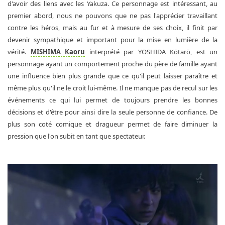
d'avoir des liens avec les Yakuza. Ce personnage est intéressant, au
premier abord, nous ne pouvons que ne pas l'apprécier travaillant
contre les héros, mais au fur et à mesure de ses choix, il finit par
devenir sympathique et important pour la mise en lumière de la
vérité.
MISHIMA Kaoru
interprété par YOSHIDA Kōtarō, est un
personnage ayant un comportement proche du père de famille ayant
une influence bien plus grande que ce qu'il peut laisser paraître et
même plus qu'il ne le croit lui-même. Il ne manque pas de recul sur les
événements ce qui lui permet de toujours prendre les bonnes
décisions et d'être pour ainsi dire la seule personne de confiance. De
plus son coté comique et dragueur permet de faire diminuer la
pression que l'on subit en tant que spectateur.