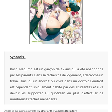
Synopsis :
Kōshi Nagumo est un garçon de 12 ans qui a été abandonné
par ses parents. Dans sa recherche de logement, il décroche un
travail ainsi qu'un endroit où vivre dans un dortoir. L'endroit
est cependant uniquement habité par des étudiantes et il va
devoir les supporter au quotidien en plus d'effectuer de
nombreuses tâches ménagères.
Article lié aux animes suivants :
Mother of the Goddess Dormitory