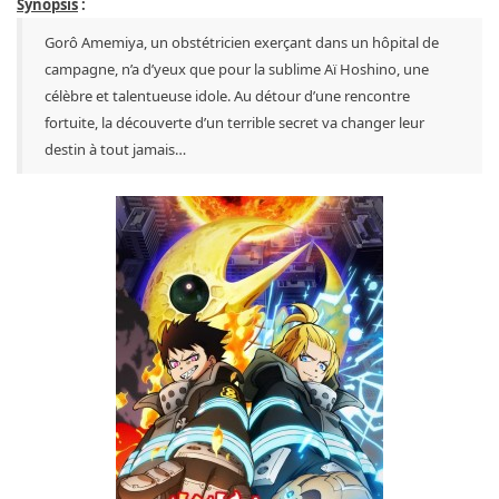
Synopsis
:
Gorô Amemiya, un obstétricien exerçant dans un hôpital de
campagne, n’a d’yeux que pour la sublime Aï Hoshino, une
célèbre et talentueuse idole. Au détour d’une rencontre
fortuite, la découverte d’un terrible secret va changer leur
destin à tout jamais…