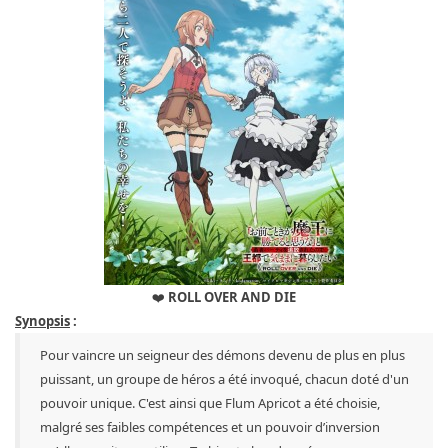
❤️
ROLL OVER AND DIE
Synopsis
:
Pour vaincre un seigneur des démons devenu de plus en plus
puissant, un groupe de héros a été invoqué, chacun doté d'un
pouvoir unique. C'est ainsi que Flum Apricot a été choisie,
malgré ses faibles compétences et un pouvoir d’inversion