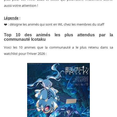
aussi votre attention !
Légende
:
❤️ : désigne les animés qui sont en WL chez les membres du staff
Top 10 des animés les plus attendus par la
communauté Icotaku
Voici les 10 animes que la communauté a le plus retenu dans sa
watchlist pour l'Hiver 2026 :