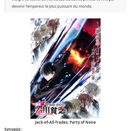
devenir l'empereur le plus puissant du monde.
Jack-of-All-Trades, Party of None
Synopsis
: