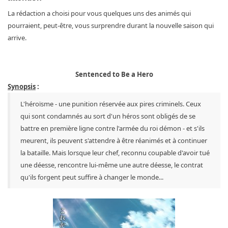
La rédaction a choisi pour vous quelques uns des animés qui
pourraient, peut-être, vous surprendre durant la nouvelle saison qui
arrive.
Sentenced to Be a Hero
Synopsis
:
L'héroïsme - une punition réservée aux pires criminels. Ceux
qui sont condamnés au sort d'un héros sont obligés de se
battre en première ligne contre l'armée du roi démon - et s'ils
meurent, ils peuvent s'attendre à être réanimés et à continuer
la bataille. Mais lorsque leur chef, reconnu coupable d'avoir tué
une déesse, rencontre lui-même une autre déesse, le contrat
qu'ils forgent peut suffire à changer le monde...