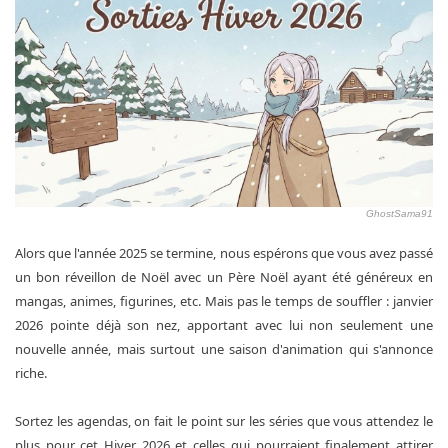
GhostSama91
Alors que l'année 2025 se termine, nous espérons que vous avez passé
un bon réveillon de Noël avec un Père Noël ayant été généreux en
mangas, animes, figurines, etc. Mais pas le temps de souffler : janvier
2026 pointe déjà son nez, apportant avec lui non seulement une
nouvelle année, mais surtout une saison d'animation qui s'annonce
riche.
Sortez les agendas, on fait le point sur les séries que vous attendez le
plus pour cet Hiver 2026 et celles qui pourraient finalement attirer