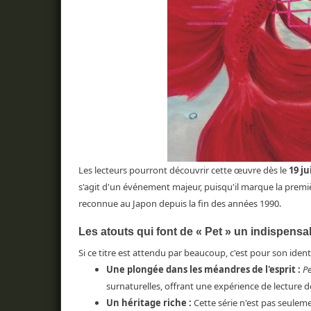
Les lecteurs pourront découvrir cette œuvre dès le
19 ju
s'agit d'un événement majeur, puisqu'il marque la premi
reconnue au Japon depuis la fin des années 1990.
Les atouts qui font de « Pet » un indispensa
Si ce titre est attendu par beaucoup, c'est pour son identi
Une plongée dans les méandres de l'esprit :
Pe
surnaturelles, offrant une expérience de lecture 
Un héritage riche :
Cette série n'est pas seuleme