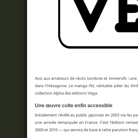
Avis aux amateurs de récits sombres et immersifs : un
dans l'Hexagone. Le manga
Pet
, véritable pilier du th
collection Alpha des éditions Vega.
Une œuvre culte enfin accessible
Initialement révélé au public japonais en 2003 via les 
une arrivée remarquée en France. C'est l'édition remas
2009 et 2010 — qui servira de base à cette parution franç