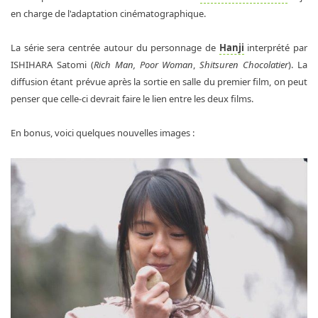
en charge de l'adaptation cinématographique.
La série sera centrée autour du personnage de
Hanji
interprété par
ISHIHARA Satomi (
Rich Man, Poor Woman
,
Shitsuren Chocolatier
). La
diffusion étant prévue après la sortie en salle du premier film, on peut
penser que celle-ci devrait faire le lien entre les deux films.
En bonus, voici quelques nouvelles images :