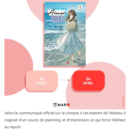
Selon le communiqué officiel sur le compte X (ex-twitter) de l'éditeur, il
s'agirait d'un soucis de planning et d'impression ce qui force l'éditeur
au report.