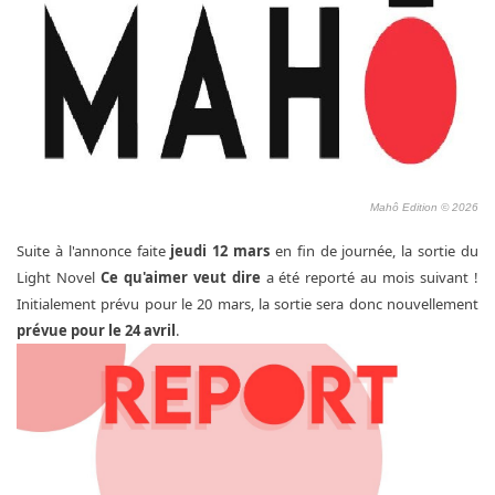
Mahô Edition © 2026
Suite à l'annonce faite
jeudi 12 mars
en fin de journée, la sortie du
Light Novel
Ce qu'aimer veut dire
a été reporté au mois suivant !
Initialement prévu pour le 20 mars, la sortie sera donc nouvellement
prévue pour le 24 avril
.