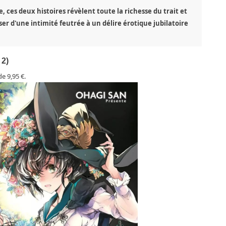
ces deux histoires révèlent toute la richesse du trait et
er d'une intimité feutrée à un délire érotique jubilatoire
 2)
e 9,95 €.