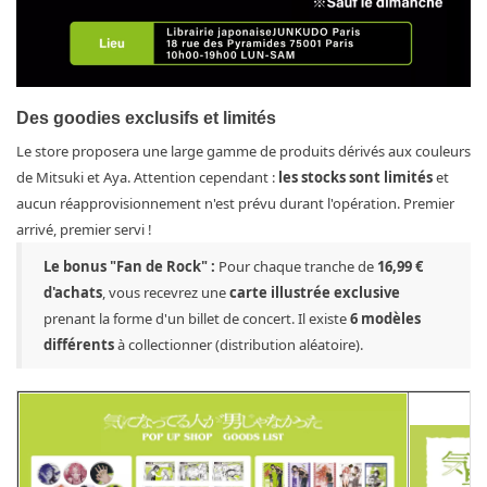
Des goodies exclusifs et limités
Le store proposera une large gamme de produits dérivés aux couleurs
de Mitsuki et Aya. Attention cependant :
les stocks sont limités
et
aucun réapprovisionnement n'est prévu durant l'opération. Premier
arrivé, premier servi !
Le bonus "Fan de Rock" :
Pour chaque tranche de
16,99 €
d'achats
, vous recevrez une
carte illustrée exclusive
prenant la forme d'un billet de concert. Il existe
6 modèles
différents
à collectionner (distribution aléatoire).