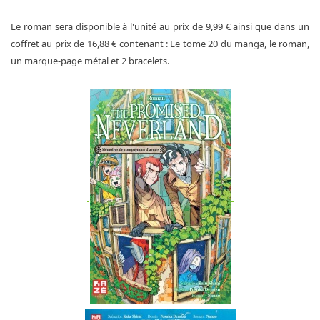
Le roman sera disponible à l'unité au prix de 9,99 € ainsi que dans un
coffret au prix de 16,88 € contenant : Le tome 20 du manga, le roman,
un marque-page métal et 2 bracelets.