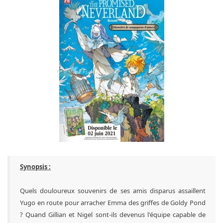
Synopsis :
Quels douloureux souvenirs de ses amis disparus assaillent
Yugo en route pour arracher Emma des griffes de Goldy Pond
? Quand Gillian et Nigel sont-ils devenus l'équipe capable de