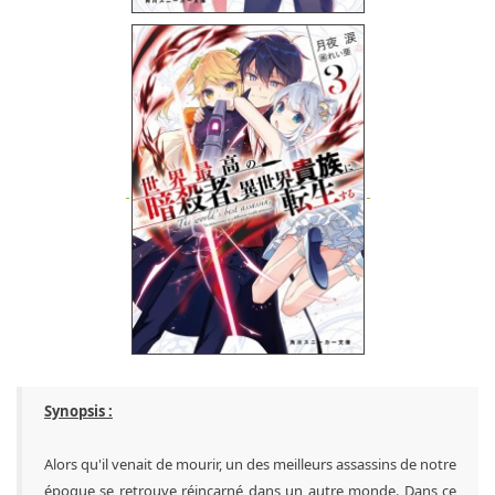
Synopsis :
Alors qu'il venait de mourir, un des meilleurs assassins de notre
époque se retrouve réincarné dans un autre monde. Dans ce