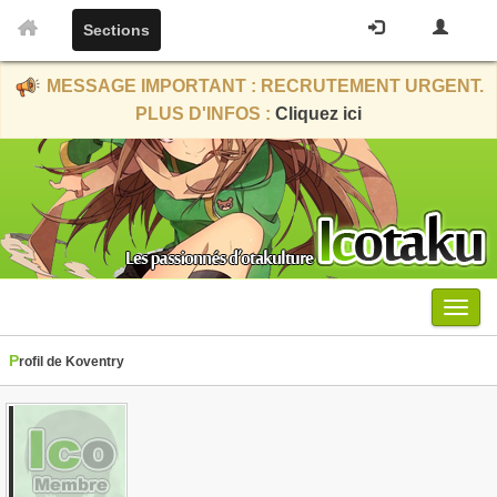
Sections
MESSAGE IMPORTANT : RECRUTEMENT URGENT.
PLUS D'INFOS :
Cliquez ici
Menu
Profil de Koventry