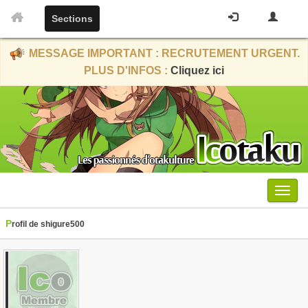
Sections
MESSAGE IMPORTANT : RECRUTEMENT URGENT.
PLUS D'INFOS :
Cliquez ici
Menu
Profil de shigure500