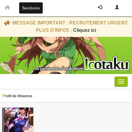
Sections
MESSAGE IMPORTANT : RECRUTEMENT URGENT.
PLUS D'INFOS :
Cliquez ici
Menu
Profil de Hinamos