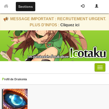
Sections
MESSAGE IMPORTANT : RECRUTEMENT URGENT.
PLUS D'INFOS :
Cliquez ici
Menu
Profil de Drakonia