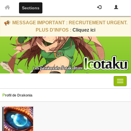
Sections
MESSAGE IMPORTANT : RECRUTEMENT URGENT.
PLUS D'INFOS :
Cliquez ici
Menu
Profil de Drakonia