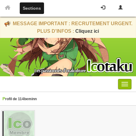
Sections
MESSAGE IMPORTANT : RECRUTEMENT URGENT.
PLUS D'INFOS :
Cliquez ici
Menu
Profil de 114beminn