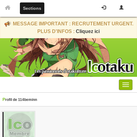
Sections
MESSAGE IMPORTANT : RECRUTEMENT URGENT.
PLUS D'INFOS :
Cliquez ici
Menu
Profil de 114beminn