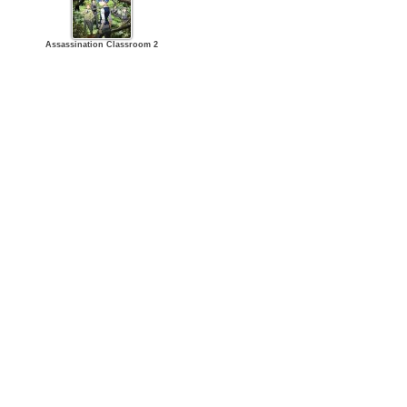
Assassination Classroom 2