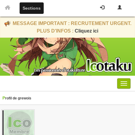
Sections
MESSAGE IMPORTANT : RECRUTEMENT URGENT.
PLUS D'INFOS :
Cliquez ici
Menu
Profil de grewois