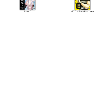
Area D
GTO - Paradise Lost