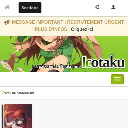
Sections
MESSAGE IMPORTANT : RECRUTEMENT URGENT.
PLUS D'INFOS :
Cliquez ici
Menu
Profil de Shaddushi