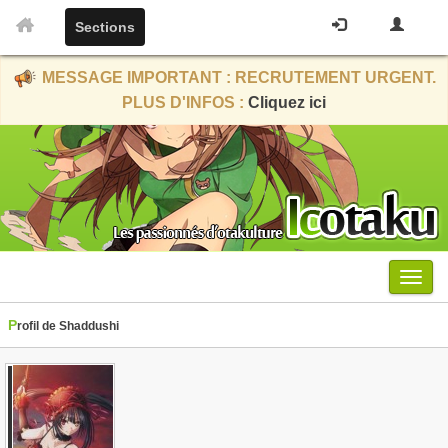
Sections
MESSAGE IMPORTANT : RECRUTEMENT URGENT.
PLUS D'INFOS :
Cliquez ici
Menu
Profil de Shaddushi