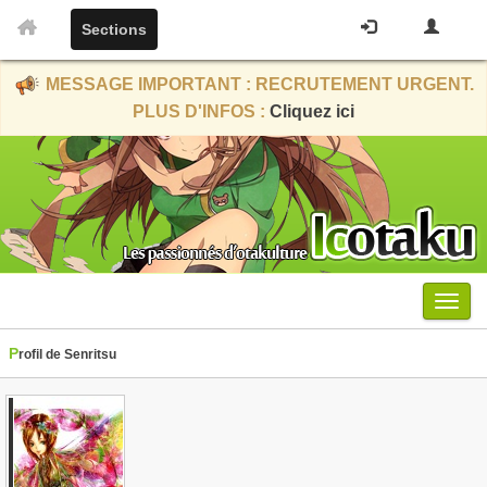
Sections
MESSAGE IMPORTANT : RECRUTEMENT URGENT.
PLUS D'INFOS :
Cliquez ici
Menu
Profil de Senritsu