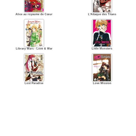
Alice au royaume de Cœur
L'Attaque des Titans
Library Wars - Love & War
Little Monsters
Lost Paradise
Love Mission