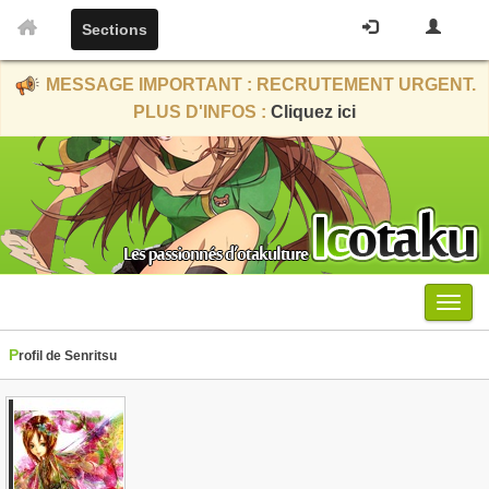
Sections
MESSAGE IMPORTANT : RECRUTEMENT URGENT.
PLUS D'INFOS :
Cliquez ici
Menu
Profil de Senritsu