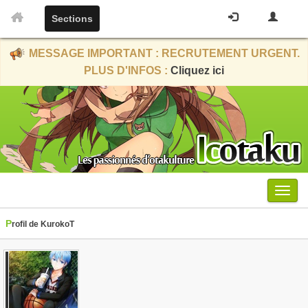
Sections
MESSAGE IMPORTANT : RECRUTEMENT URGENT.
PLUS D'INFOS :
Cliquez ici
Menu
Profil de KurokoT