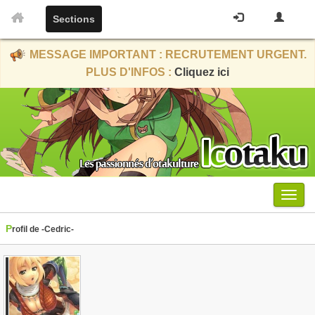
Sections
MESSAGE IMPORTANT : RECRUTEMENT URGENT.
PLUS D'INFOS :
Cliquez ici
Menu
Profil de -Cedric-