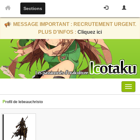
Sections
MESSAGE IMPORTANT : RECRUTEMENT URGENT.
PLUS D'INFOS :
Cliquez ici
Menu
Profil de lebeauchristo