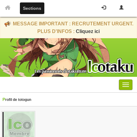
Sections
MESSAGE IMPORTANT : RECRUTEMENT URGENT.
PLUS D'INFOS :
Cliquez ici
Menu
Profil de totogun