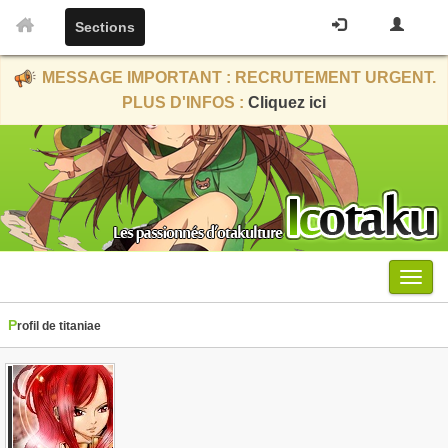
Sections
MESSAGE IMPORTANT : RECRUTEMENT URGENT.
PLUS D'INFOS :
Cliquez ici
Menu
Profil de titaniae