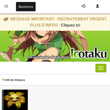
Sections
MESSAGE IMPORTANT : RECRUTEMENT URGENT.
PLUS D'INFOS :
Cliquez ici
Menu
Profil de thiwaza