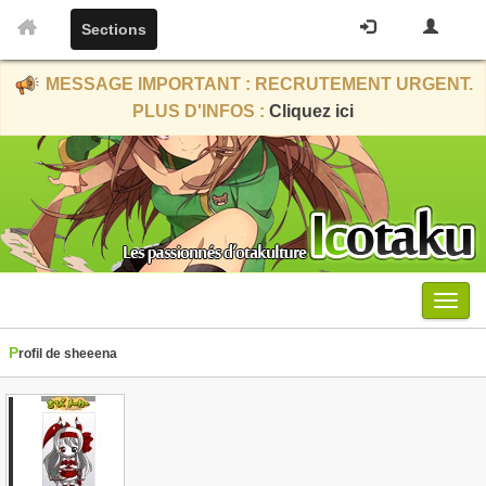
Sections
MESSAGE IMPORTANT : RECRUTEMENT URGENT.
PLUS D'INFOS :
Cliquez ici
Menu
Profil de sheeena