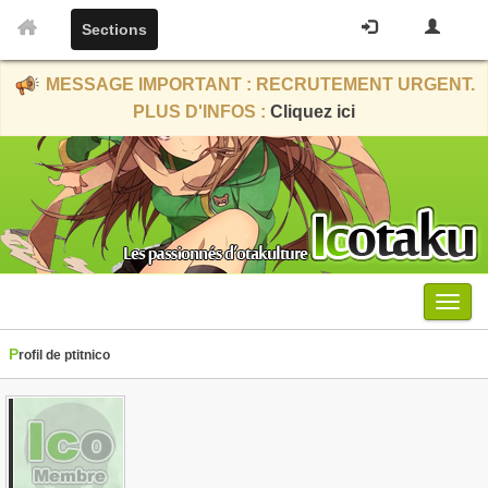
Sections
MESSAGE IMPORTANT : RECRUTEMENT URGENT.
PLUS D'INFOS :
Cliquez ici
Menu
Profil de ptitnico