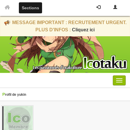
Sections
MESSAGE IMPORTANT : RECRUTEMENT URGENT.
PLUS D'INFOS :
Cliquez ici
Menu
Profil de yukin