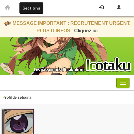
Sections
MESSAGE IMPORTANT : RECRUTEMENT URGENT.
PLUS D'INFOS :
Cliquez ici
Menu
Profil de setsuna