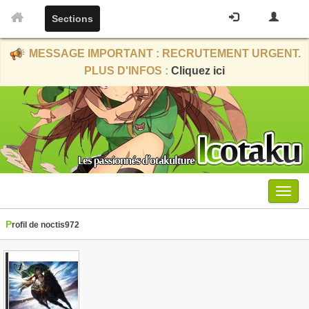
Sections
MESSAGE IMPORTANT : RECRUTEMENT URGENT.
PLUS D'INFOS :
Cliquez ici
Menu
Profil de noctis972