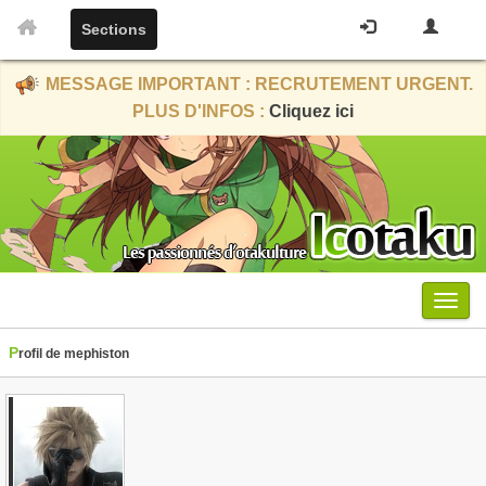
Sections
MESSAGE IMPORTANT : RECRUTEMENT URGENT.
PLUS D'INFOS :
Cliquez ici
Menu
Profil de mephiston