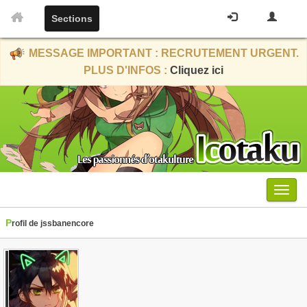
Sections
MESSAGE IMPORTANT : RECRUTEMENT URGENT.
PLUS D'INFOS :
Cliquez ici
Menu
Profil de jssbanencore