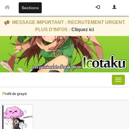
Sections
MESSAGE IMPORTANT : RECRUTEMENT URGENT.
PLUS D'INFOS :
Cliquez ici
Menu
Profil de grayd