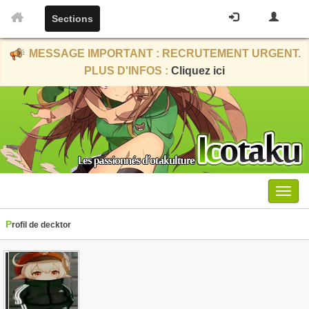
Sections
MESSAGE IMPORTANT : RECRUTEMENT URGENT.
PLUS D'INFOS :
Cliquez ici
Menu
Profil de decktor