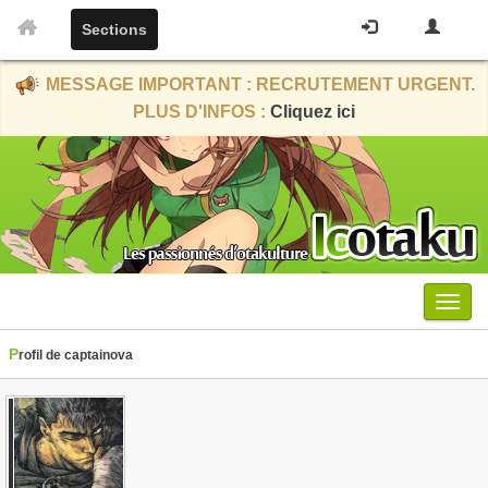
Sections
MESSAGE IMPORTANT : RECRUTEMENT URGENT.
PLUS D'INFOS :
Cliquez ici
Menu
Profil de captainova