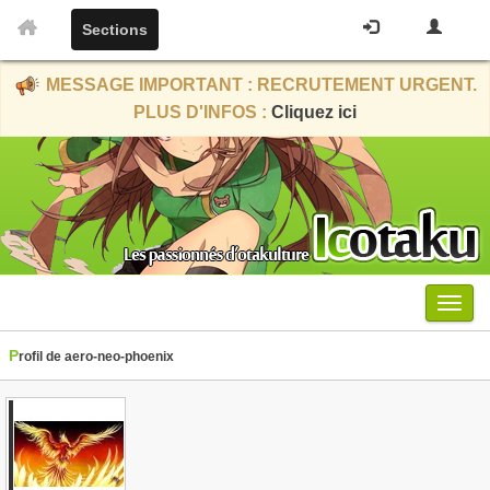
Sections
MESSAGE IMPORTANT : RECRUTEMENT URGENT.
PLUS D'INFOS :
Cliquez ici
Menu
Profil de aero-neo-phoenix