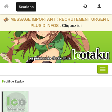
Sections
MESSAGE IMPORTANT : RECRUTEMENT URGENT.
PLUS D'INFOS :
Cliquez ici
Menu
Profil de Zyplox