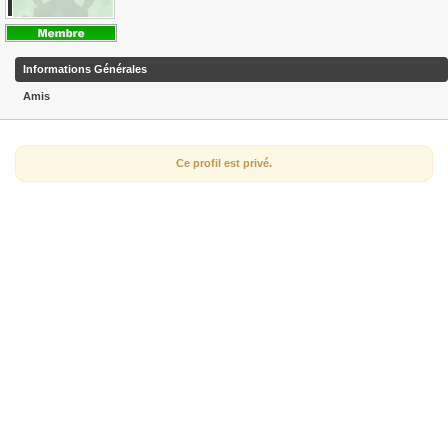
Informations Générales
Amis
Ce profil est privé.