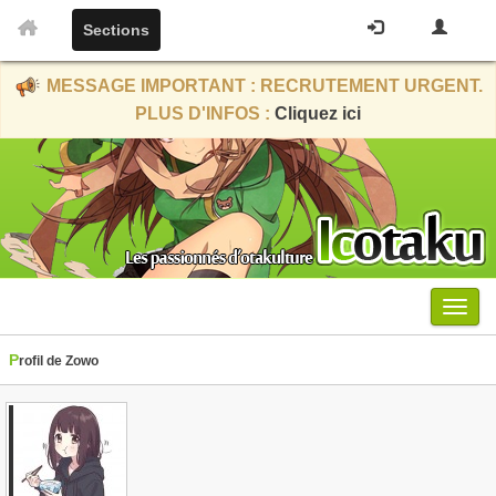
Sections
MESSAGE IMPORTANT : RECRUTEMENT URGENT.
PLUS D'INFOS :
Cliquez ici
Menu
Profil de Zowo