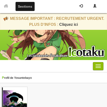
Sections
MESSAGE IMPORTANT : RECRUTEMENT URGENT.
PLUS D'INFOS :
Cliquez ici
Menu
Profil de Yosantebayo