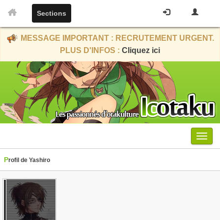
Sections
MESSAGE IMPORTANT : RECRUTEMENT URGENT.
PLUS D'INFOS :
Cliquez ici
Menu
Profil de Yashiro