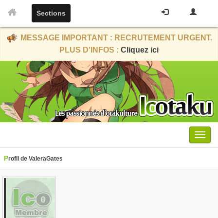
Sections
MESSAGE IMPORTANT : RECRUTEMENT URGENT.
PLUS D'INFOS :
Cliquez ici
Menu
Profil de ValeraGates