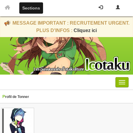
Sections
MESSAGE IMPORTANT : RECRUTEMENT URGENT.
PLUS D'INFOS :
Cliquez ici
Menu
Profil de Tonner